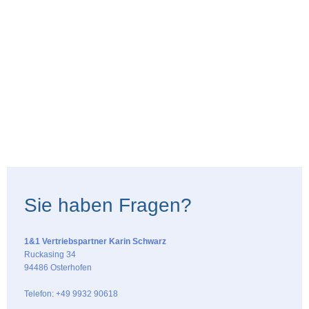
Sie haben Fragen?
1&1 Vertriebspartner Karin Schwarz
Ruckasing 34
94486 Osterhofen
Telefon: +49 9932 90618